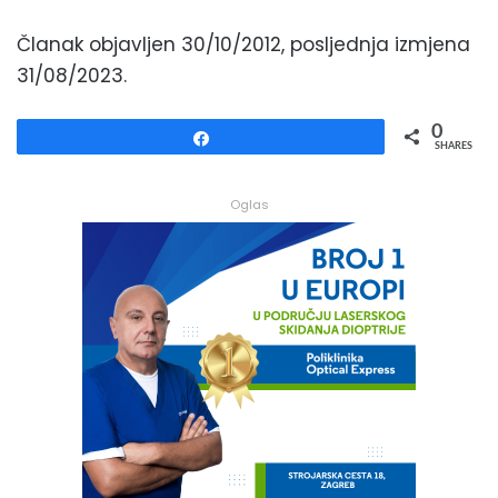
Članak objavljen 30/10/2012, posljednja izmjena
31/08/2023.
0
Share
SHARES
Oglas