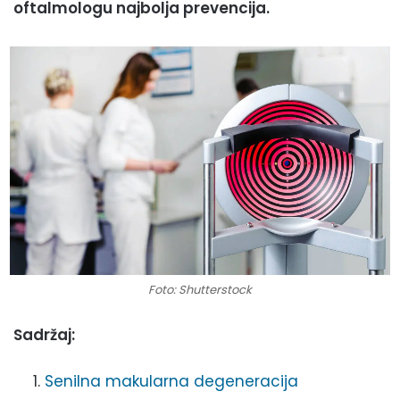
oftalmologu najbolja prevencija.
Foto: Shutterstock
Sadržaj:
Senilna makularna degeneracija