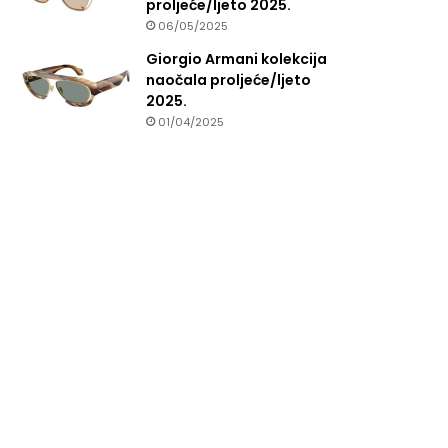
proljeće/ljeto 2025.
06/05/2025
Giorgio Armani kolekcija
naočala proljeće/ljeto
2025.
01/04/2025