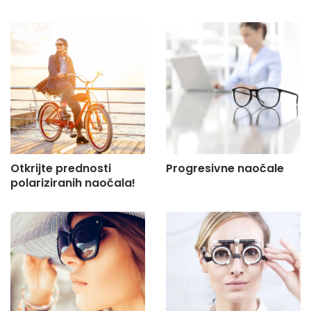
Otkrijte prednosti
Progresivne naočale
polariziranih naočala!