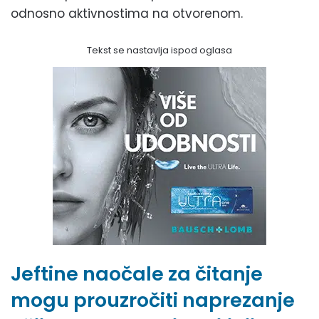
odnosno aktivnostima na otvorenom.
Tekst se nastavlja ispod oglasa
Jeftine naočale za čitanje
mogu prouzročiti naprezanje