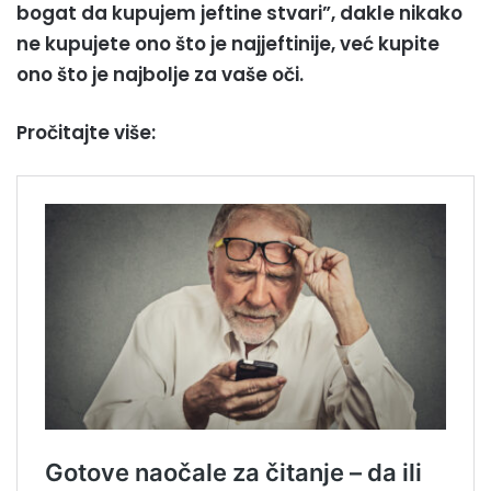
bogat da kupujem jeftine stvari”, dakle nikako
ne kupujete ono što je najjeftinije, već kupite
ono što je najbolje za vaše oči.
Pročitajte više: