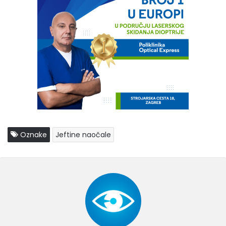
Oznake
Jeftine naočale