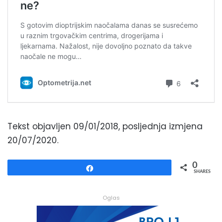
Tekst objavljen 09/01/2018, posljednja izmjena
20/07/2020.
0
Share
SHARES
Oglas