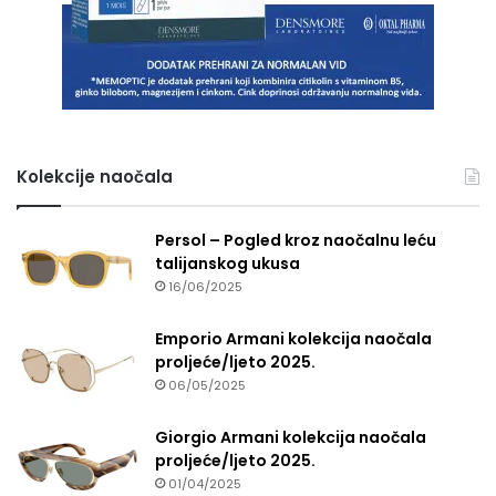
Kolekcije naočala
Persol – Pogled kroz naočalnu leću
talijanskog ukusa
16/06/2025
Emporio Armani kolekcija naočala
proljeće/ljeto 2025.
06/05/2025
Giorgio Armani kolekcija naočala
proljeće/ljeto 2025.
01/04/2025