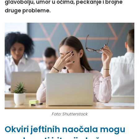
glavobolju, umor u očima, peckanje i brojne
druge probleme.
Foto: Shutterstock
Okviri jeftinih naočala mogu