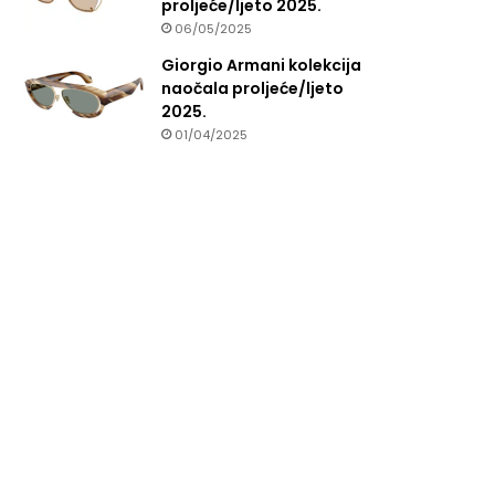
proljeće/ljeto 2025.
06/05/2025
Giorgio Armani kolekcija
naočala proljeće/ljeto
2025.
01/04/2025