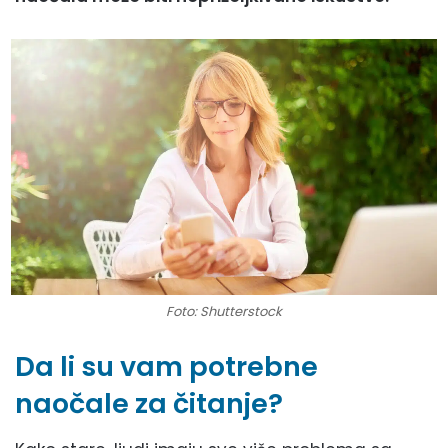
Foto: Shutterstock
Da li su vam potrebne
naočale za čitanje?