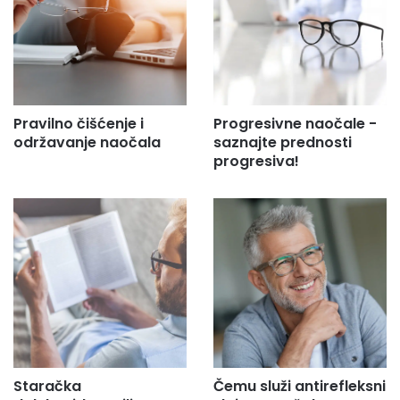
Pravilno čišćenje i
Progresivne naočale -
održavanje naočala
saznajte prednosti
progresiva!
Staračka
Čemu služi antirefleksni