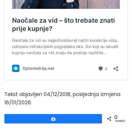
Tekst objavljen 04/12/2018, posljednja izmjena
16/01/2026.
0
Share
SHARES