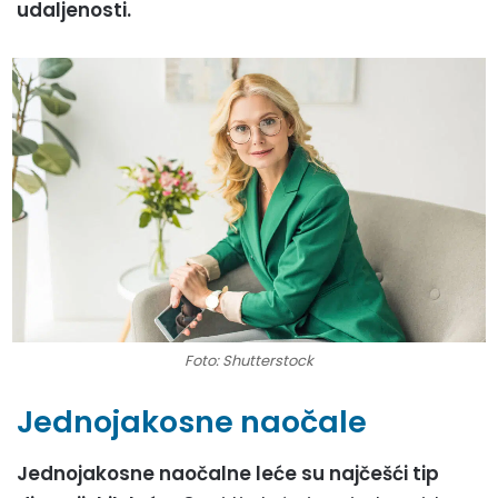
udaljenosti.
Foto: Shutterstock
Jednojakosne naočale
Jednojakosne naočalne leće su najčešći tip