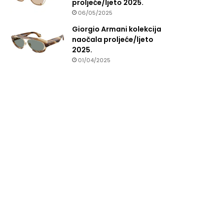
proljeće/ljeto 2025.
06/05/2025
Giorgio Armani kolekcija
naočala proljeće/ljeto
2025.
01/04/2025