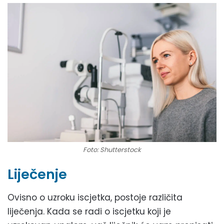
Foto: Shutterstock
Liječenje
Ovisno o uzroku iscjetka, postoje različita
liječenja. Kada se radi o iscjetku koji je