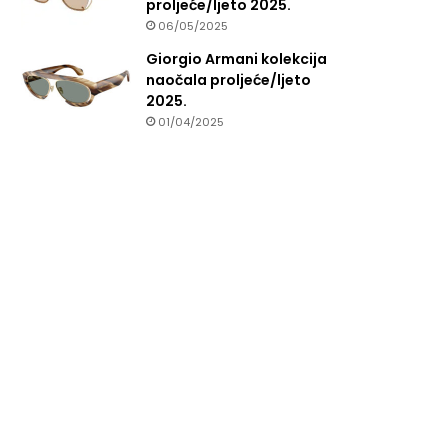
proljeće/ljeto 2025.
06/05/2025
Giorgio Armani kolekcija
naočala proljeće/ljeto
2025.
01/04/2025