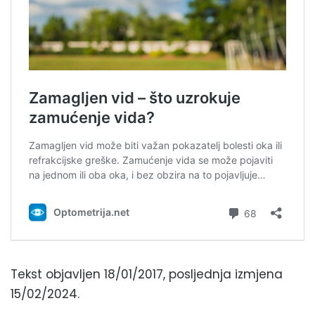
Tekst objavljen 18/01/2017, posljednja izmjena
15/02/2024.