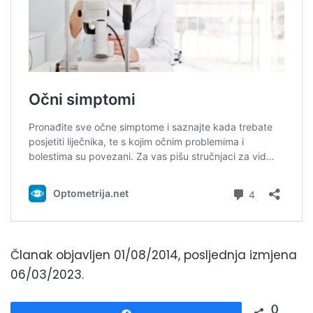
Članak objavljen 01/08/2014, posljednja izmjena
06/03/2023.
0