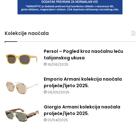
Kolekcije naočala
Persol – Pogled kroz naočalnu leću
talijanskog ukusa
16/06/2025
Emporio Armani kolekcija naočala
proljeće/ljeto 2025.
06/05/2025
Giorgio Armani kolekcija naočala
proljeće/ljeto 2025.
01/04/2025