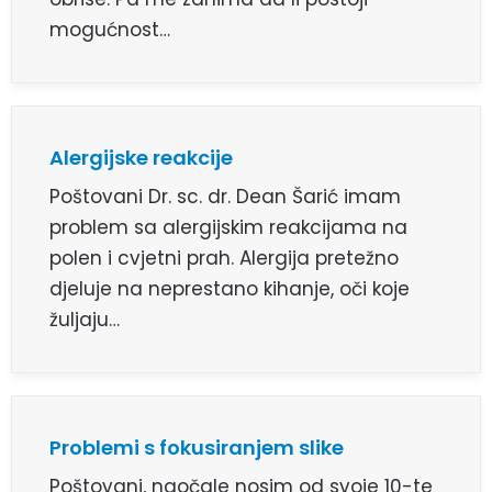
mogućnost…
Alergijske reakcije
Poštovani Dr. sc. dr. Dean Šarić imam
problem sa alergijskim reakcijama na
polen i cvjetni prah. Alergija pretežno
djeluje na neprestano kihanje, oči koje
žuljaju…
Problemi s fokusiranjem slike
Poštovani, naočale nosim od svoje 10-te