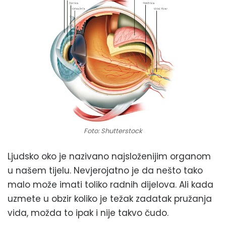
Foto: Shutterstock
Ljudsko oko je nazivano najsloženijim organom
u našem tijelu. Nevjerojatno je da nešto tako
malo može imati toliko radnih dijelova. Ali kada
uzmete u obzir koliko je težak zadatak pružanja
vida, možda to ipak i nije takvo čudo.