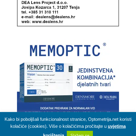
Kako bi poboljšali funkcionalnost stranice, Optometrija.net koristi
kolačiće (cookies). Više o kolačićima pročitajte u
uvjetima
korištenja
.
Slažem se