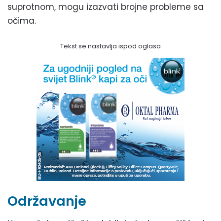
suprotnom, mogu izazvati brojne probleme sa
očima.
Tekst se nastavlja ispod oglasa
Održavanje