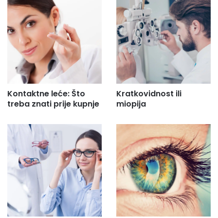
Kontaktne leće: Što
Kratkovidnost ili
treba znati prije kupnje
miopija