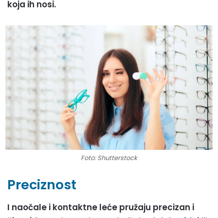
koja ih nosi.
Foto: Shutterstock
Preciznost
I naočale i kontaktne leće pružaju precizan i