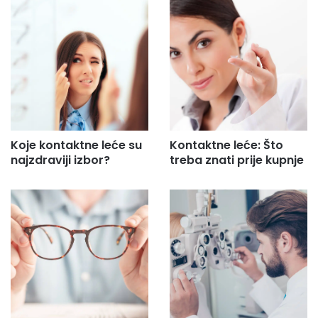
Koje kontaktne leće su
Kontaktne leće: Što
najzdraviji izbor?
treba znati prije kupnje