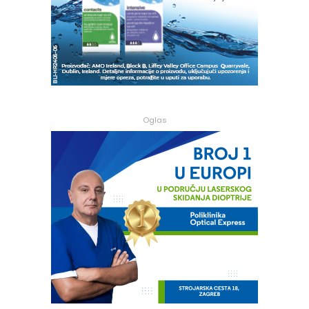
Oglas