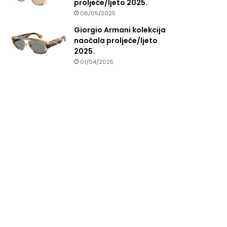
proljeće/ljeto 2025.
06/05/2025
Giorgio Armani kolekcija
naočala proljeće/ljeto
2025.
01/04/2025