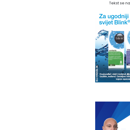
Tekst se n