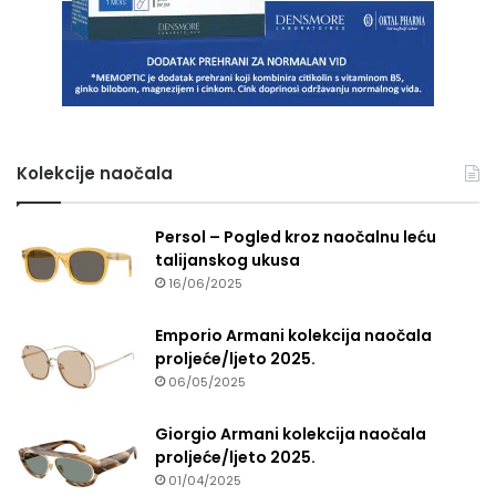
Kolekcije naočala
Persol – Pogled kroz naočalnu leću
talijanskog ukusa
16/06/2025
Emporio Armani kolekcija naočala
proljeće/ljeto 2025.
06/05/2025
Giorgio Armani kolekcija naočala
proljeće/ljeto 2025.
01/04/2025