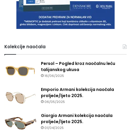
Kolekcije naočala
Persol – Pogled kroz naočalnu leću
talijanskog ukusa
16/06/2025
Emporio Armani kolekcija naočala
proljeće/ljeto 2025.
06/05/2025
Giorgio Armani kolekcija naočala
proljeće/ljeto 2025.
01/04/2025