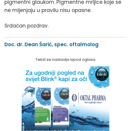
pigmentni glaukom. Pigmentne mrljice koje se
ne mijenjaju u pravilu nisu opasne.
Srdačan pozdrav.
Doc. dr. Dean Šarić, spec. oftalmolog
Tekst se nastavlja ispod oglasa