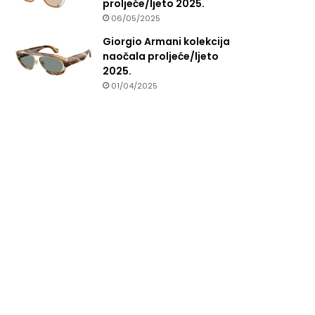
proljeće/ljeto 2025.
06/05/2025
Giorgio Armani kolekcija
naočala proljeće/ljeto
2025.
01/04/2025