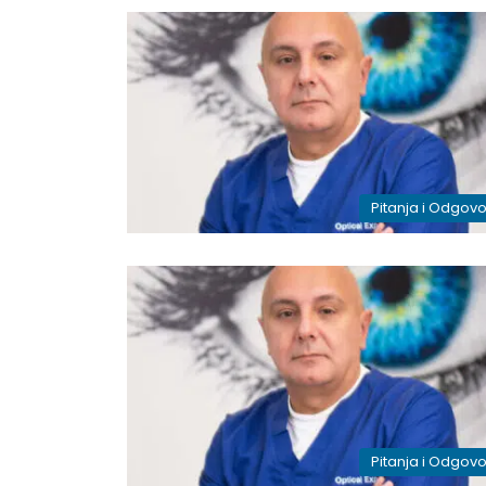
Pitanja i Odgovo
Pitanja i Odgovo