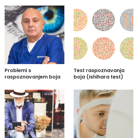
Problemi s
Test raspoznavanja
raspoznavanjem boja
boja (Ishihara test)