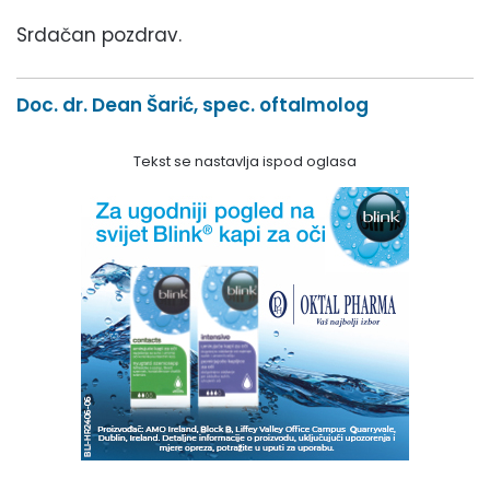
Srdačan pozdrav.
Doc. dr. Dean Šarić, spec. oftalmolog
Tekst se nastavlja ispod oglasa