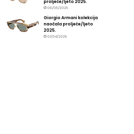
proljeće/ljeto 2025.
06/05/2025
Giorgio Armani kolekcija
naočala proljeće/ljeto
2025.
01/04/2025