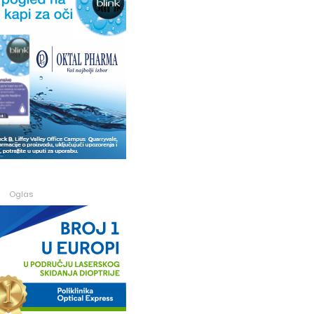
Oglas