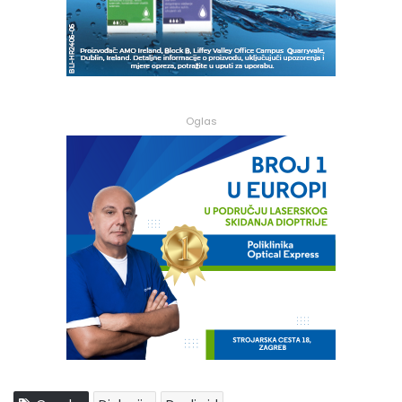
Oglas