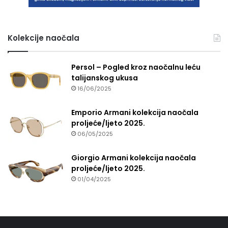
Kolekcije naočala
Persol – Pogled kroz naočalnu leću
talijanskog ukusa
16/06/2025
Emporio Armani kolekcija naočala
proljeće/ljeto 2025.
06/05/2025
Giorgio Armani kolekcija naočala
proljeće/ljeto 2025.
01/04/2025