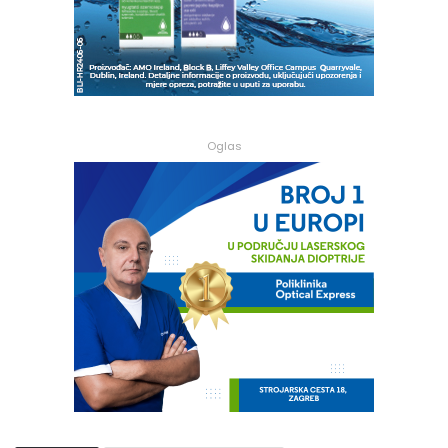
Oglas