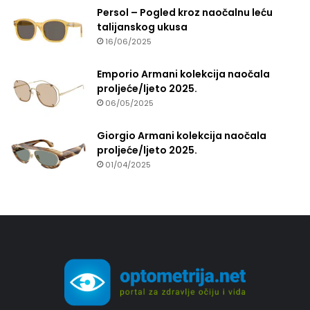
Persol – Pogled kroz naočalnu leću
talijanskog ukusa
16/06/2025
Emporio Armani kolekcija naočala
proljeće/ljeto 2025.
06/05/2025
Giorgio Armani kolekcija naočala
proljeće/ljeto 2025.
01/04/2025