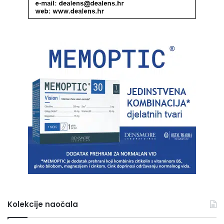
Kolekcije naočala