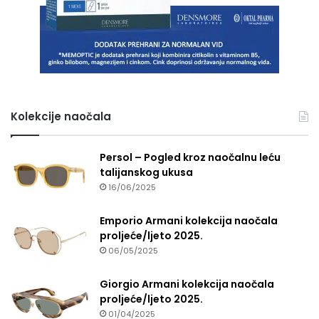
Kolekcije naočala
Persol – Pogled kroz naočalnu leću
talijanskog ukusa
16/06/2025
Emporio Armani kolekcija naočala
proljeće/ljeto 2025.
06/05/2025
Giorgio Armani kolekcija naočala
proljeće/ljeto 2025.
01/04/2025