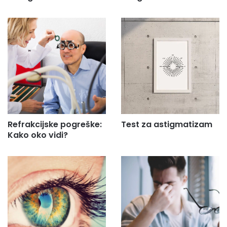
Refrakcijske pogreške:
Test za astigmatizam
Kako oko vidi?