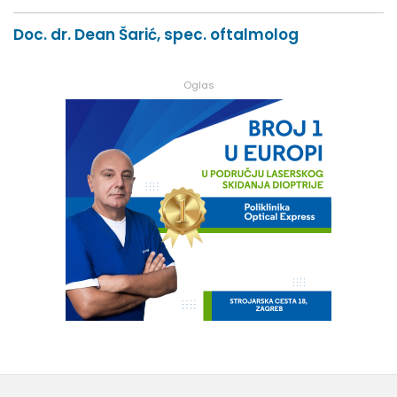
Doc. dr. Dean Šarić, spec. oftalmolog
Oglas