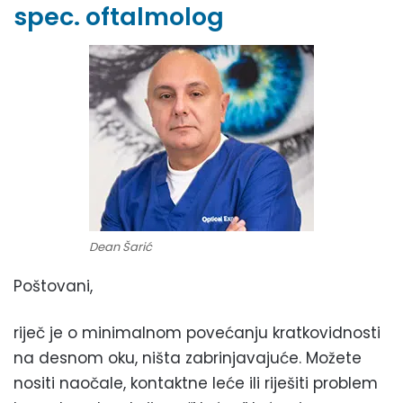
spec. oftalmolog
Dean Šarić
Poštovani,
riječ je o minimalnom povećanju kratkovidnosti
na desnom oku, ništa zabrinjavajuće. Možete
nositi naočale, kontaktne leće ili riješiti problem