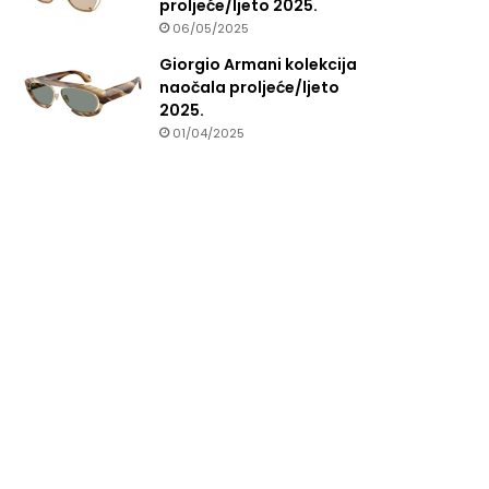
proljeće/ljeto 2025.
06/05/2025
Giorgio Armani kolekcija
naočala proljeće/ljeto
2025.
01/04/2025