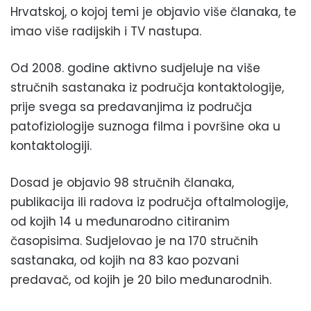
Hrvatskoj, o kojoj temi je objavio više članaka, te
imao više radijskih i TV nastupa.
Od 2008. godine aktivno sudjeluje na više
stručnih sastanaka iz područja kontaktologije,
prije svega sa predavanjima iz područja
patofiziologije suznoga filma i površine oka u
kontaktologiji.
Dosad je objavio 98 stručnih članaka,
publikacija ili radova iz područja oftalmologije,
od kojih 14 u međunarodno citiranim
časopisima. Sudjelovao je na 170 stručnih
sastanaka, od kojih na 83 kao pozvani
predavač, od kojih je 20 bilo međunarodnih.