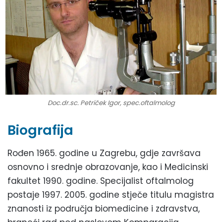
Doc.dr.sc. Petriček Igor, spec.oftalmolog
Biografija
Rođen 1965. godine u Zagrebu, gdje završava
osnovno i srednje obrazovanje, kao i Medicinski
fakultet 1990. godine. Specijalist oftalmolog
postaje 1997. 2005. godine stječe titulu magistra
znanosti iz područja biomedicine i zdravstva,