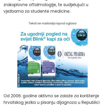
zrakoplovne oftalmologije, te sudjelujući u
vježbama za studente medicine.
Tekst se nastavlja ispod oglasa
Od 2006. godine aktivno se zalaže za korištenje
hrvatskog jezika u pisanju dijagnoza u Republici