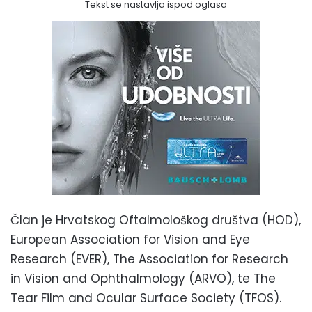
Tekst se nastavlja ispod oglasa
Član je Hrvatskog Oftalmološkog društva (HOD),
European Association for Vision and Eye
Research (EVER), The Association for Research
in Vision and Ophthalmology (ARVO), te The
Tear Film and Ocular Surface Society (TFOS).