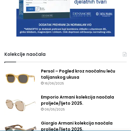
Kolekcije naočala
Persol – Pogled kroz naočalnu leću
talijanskog ukusa
16/06/2025
Emporio Armani kolekcija naočala
proljeće/ljeto 2025.
06/05/2025
Giorgio Armani kolekcija naočala
proljeće/ljeto 2025.