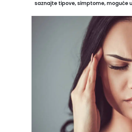
saznajte tipove, simptome, moguće uz