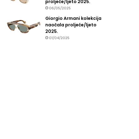
proljeće/ljeto 2025.
06/05/2025
Giorgio Armani kolekcija
naočala proljeće/ljeto
2025.
01/04/2025