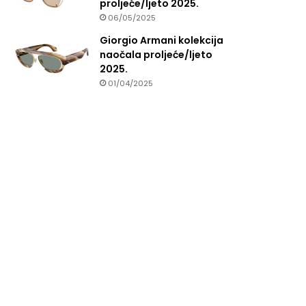
proljeće/ljeto 2025.
06/05/2025
Giorgio Armani kolekcija
naočala proljeće/ljeto
2025.
01/04/2025