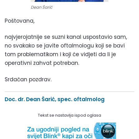
Dean Šarić
Poštovana,
najvjerojatnije se suzni kanal uspostavio sam,
no svakako se javite oftalmologu koji se bavi
tom problematikom i koji će vidjeti da li je
operativni zahvat potreban.
Srdačan pozdrav.
Doc. dr. Dean Šarić, spec. oftalmolog
Tekst se nastavlja ispod oglasa