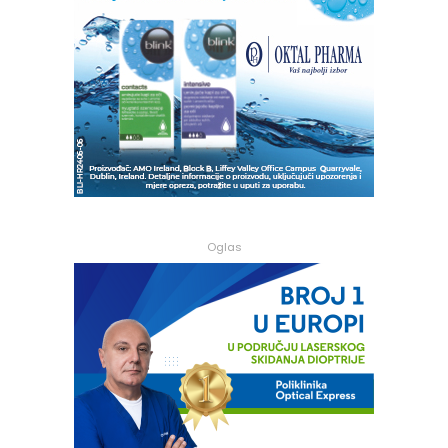
Oglas