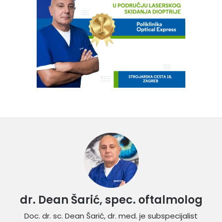
dr. Dean Šarić, spec. oftalmolog
Doc. dr. sc. Dean Šarić, dr. med. je subspecijalist