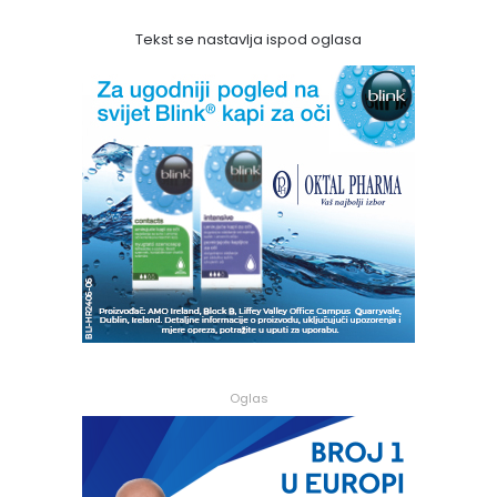
Tekst se nastavlja ispod oglasa
Oglas