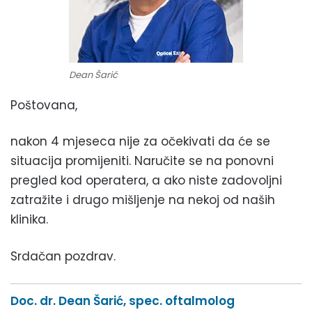
Dean Šarić
Poštovana,
nakon 4 mjeseca nije za očekivati da će se
situacija promijeniti. Naručite se na ponovni
pregled kod operatera, a ako niste zadovoljni
zatražite i drugo mišljenje na nekoj od naših
klinika.
Srdačan pozdrav.
Doc. dr. Dean Šarić, spec. oftalmolog