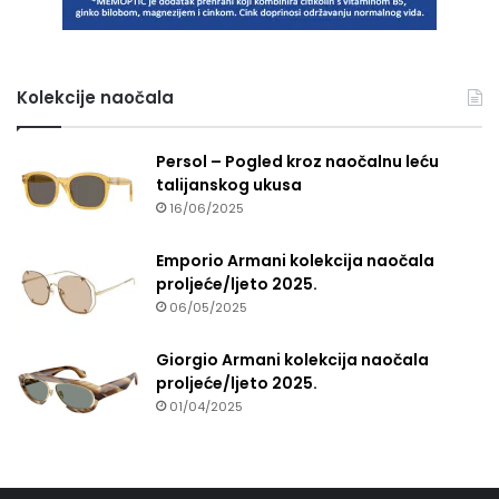
Kolekcije naočala
Persol – Pogled kroz naočalnu leću
talijanskog ukusa
16/06/2025
Emporio Armani kolekcija naočala
proljeće/ljeto 2025.
06/05/2025
Giorgio Armani kolekcija naočala
proljeće/ljeto 2025.
01/04/2025