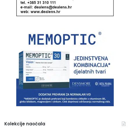
Kolekcije naočala