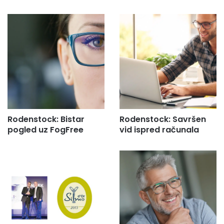
Rodenstock: Bistar
Rodenstock: Savršen
pogled uz FogFree
vid ispred računala