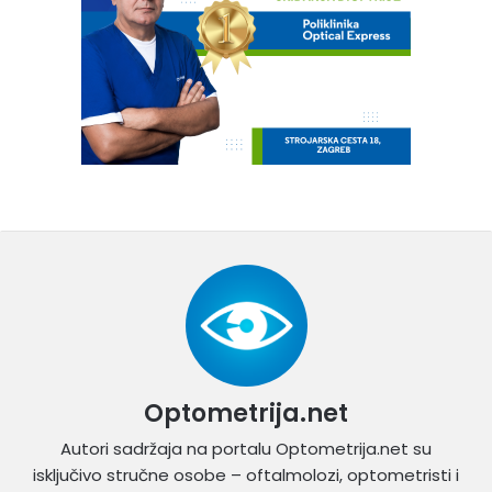
Optometrija.net
Autori sadržaja na portalu Optometrija.net su
isključivo stručne osobe – oftalmolozi, optometristi i