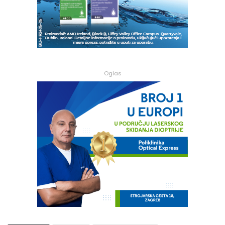
Oglas