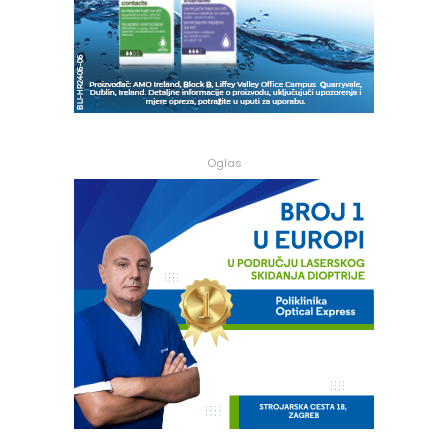
Oglas