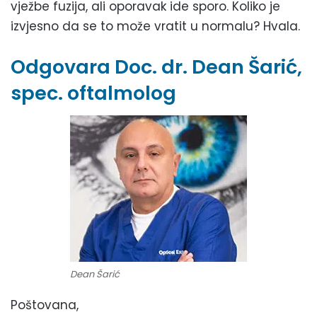
vježbe fuzija, ali oporavak ide sporo. Koliko je
izvjesno da se to može vratit u normalu? Hvala.
Odgovara Doc. dr. Dean Šarić,
spec. oftalmolog
Dean Šarić
Poštovana,