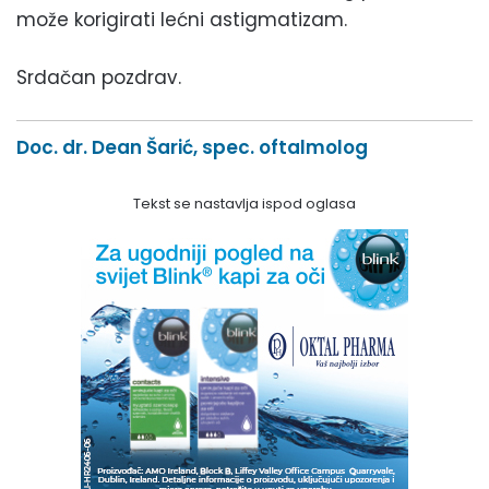
može korigirati lećni astigmatizam.
Srdačan pozdrav.
Doc. dr. Dean Šarić, spec. oftalmolog
Tekst se nastavlja ispod oglasa