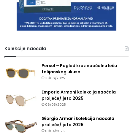
Kolekcije naočala
Persol – Pogled kroz naočalnu leću
talijanskog ukusa
16/06/2025
Emporio Armani kolekcija naočala
proljeće/ljeto 2025.
06/05/2025
Giorgio Armani kolekcija naočala
proljeće/ljeto 2025.
01/04/2025