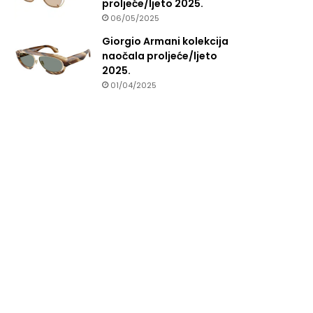
proljeće/ljeto 2025.
06/05/2025
Giorgio Armani kolekcija
naočala proljeće/ljeto
2025.
01/04/2025