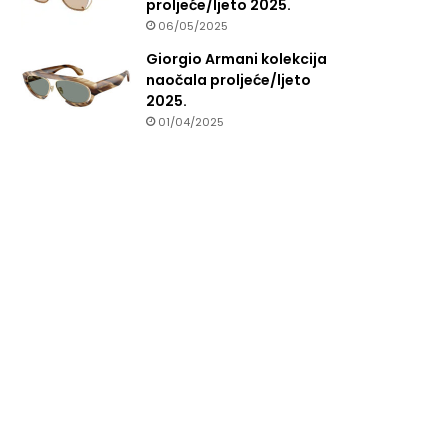
proljeće/ljeto 2025.
06/05/2025
Giorgio Armani kolekcija
naočala proljeće/ljeto
2025.
01/04/2025