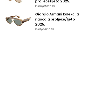
proljeće/ljeto 2025.
06/05/2025
Giorgio Armani kolekcija
naočala proljeće/ljeto
2025.
01/04/2025