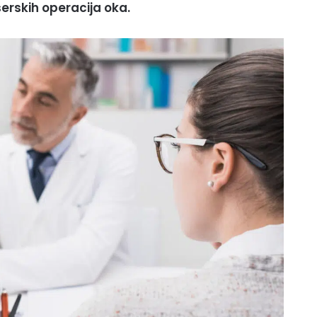
serskih operacija oka.