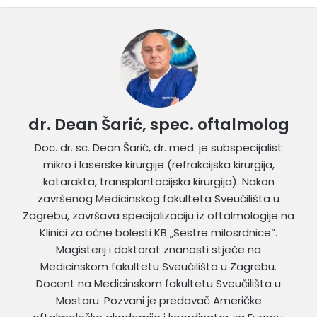
dr. Dean Šarić, spec. oftalmolog
Doc. dr. sc. Dean Šarić, dr. med. je subspecijalist
mikro i laserske kirurgije (refrakcijska kirurgija,
katarakta, transplantacijska kirurgija). Nakon
završenog Medicinskog fakulteta Sveučilišta u
Zagrebu, završava specijalizaciju iz oftalmologije na
Klinici za očne bolesti KB „Sestre milosrdnice“.
Magisterij i doktorat znanosti stječe na
Medicinskom fakultetu Sveučilišta u Zagrebu.
Docent na Medicinskom fakultetu Sveučilišta u
Mostaru. Pozvani je predavač Američke