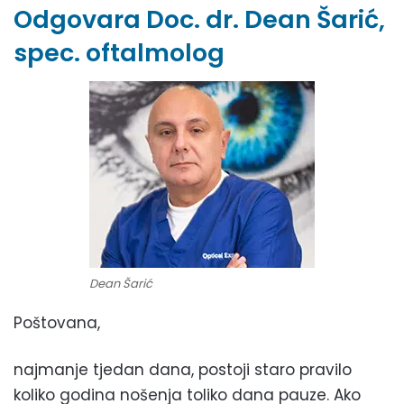
Odgovara Doc. dr. Dean Šarić,
spec. oftalmolog
Dean Šarić
Poštovana,
najmanje tjedan dana, postoji staro pravilo
koliko godina nošenja toliko dana pauze. Ako