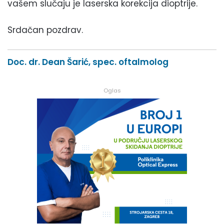
vašem slučaju je laserska korekcija dioptrije.
Srdačan pozdrav.
Doc. dr. Dean Šarić, spec. oftalmolog
Oglas