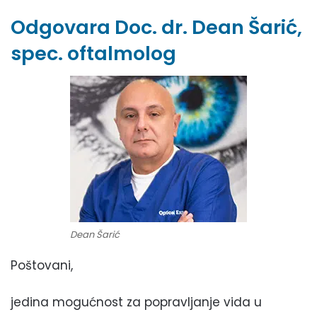
Odgovara Doc. dr. Dean Šarić,
spec. oftalmolog
Dean Šarić
Poštovani,
jedina mogućnost za popravljanje vida u