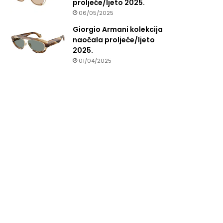
proljeće/ljeto 2025.
06/05/2025
Giorgio Armani kolekcija
naočala proljeće/ljeto
2025.
01/04/2025