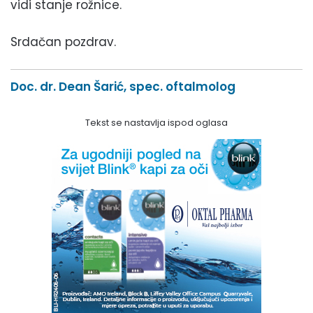
vidi stanje rožnice.
Srdačan pozdrav.
Doc. dr. Dean Šarić, spec. oftalmolog
Tekst se nastavlja ispod oglasa