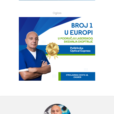
Oglas