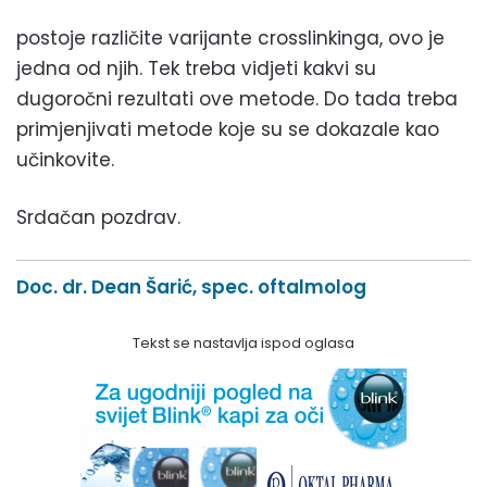
postoje različite varijante crosslinkinga, ovo je
jedna od njih. Tek treba vidjeti kakvi su
dugoročni rezultati ove metode. Do tada treba
primjenjivati metode koje su se dokazale kao
učinkovite.
Srdačan pozdrav.
Doc. dr. Dean Šarić, spec. oftalmolog
Tekst se nastavlja ispod oglasa