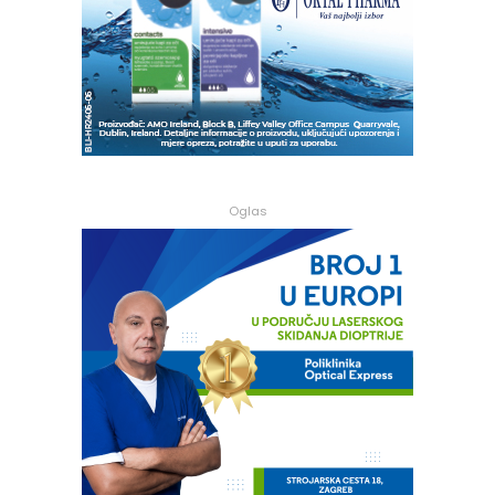
Oglas