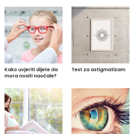
Kako uvjeriti dijete da
Test za astigmatizam
mora nositi naočale?