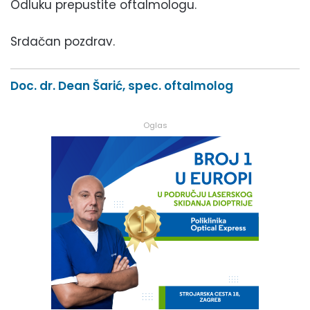
Odluku prepustite oftalmologu.
Srdačan pozdrav.
Doc. dr. Dean Šarić, spec. oftalmolog
Oglas