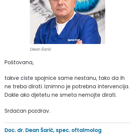
Dean Šarić
Poštovana,
takve ciste spojnice same nestanu, tako da ih
ne treba dirati. Iznimno je potrebna intervencija.
Dakle ako djetetu ne smeta nemojte dirati.
Srdačan pozdrav.
Doc. dr. Dean Šarić, spec. oftalmolog