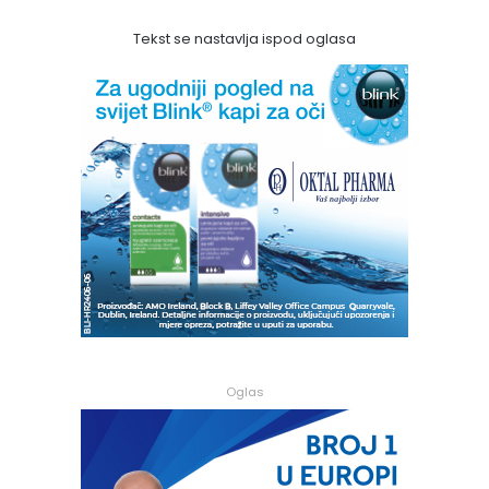
Tekst se nastavlja ispod oglasa
Oglas