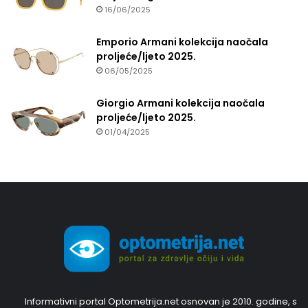
16/06/2025
Emporio Armani kolekcija naočala
proljeće/ljeto 2025.
06/05/2025
Giorgio Armani kolekcija naočala
proljeće/ljeto 2025.
01/04/2025
Informativni portal Optometrija.net osnovan je 2010. godine, s