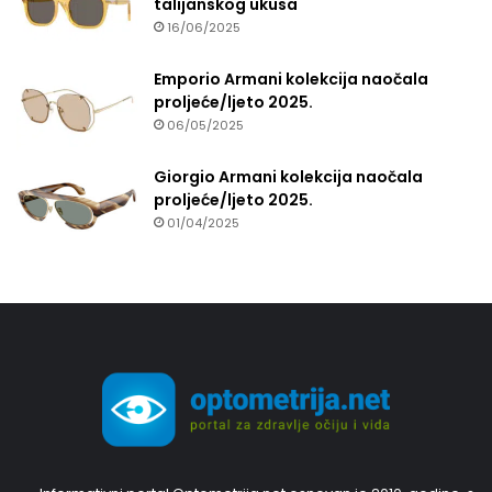
talijanskog ukusa
16/06/2025
Emporio Armani kolekcija naočala
proljeće/ljeto 2025.
06/05/2025
Giorgio Armani kolekcija naočala
proljeće/ljeto 2025.
01/04/2025